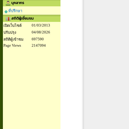
บุคลากร
ที่ปรึกษา
สถิติผู้เยี่ยมชม
01/03/2013
เปิดเว็บไซต์
04/08/2026
ปรับปรุง
697590
สถิติผู้เข้าชม
Page Views
2147094