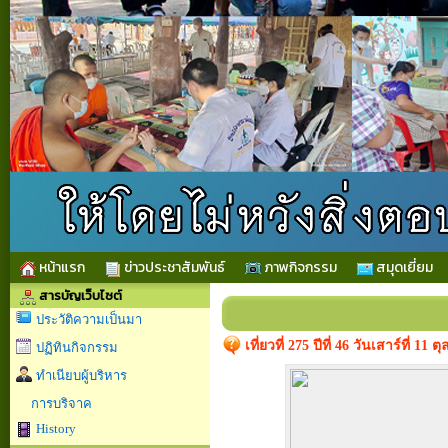
หน้าแรก
ข่าวประชาสัมพันธ์
ภาพกิจกรรม
สมุดเยี่ยม
สารบัญเว็บไซต์
ประวัติความเป็นมา
เที่ยวที่ 275 ปีที่ 46 วันเสาร์ที่
ปฏิทินกิจกรรม
ทำเนียบผู้บริหาร
การบริจาค
History