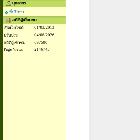
บุคลากร
ที่ปรึกษา
สถิติผู้เยี่ยมชม
01/03/2013
เปิดเว็บไซต์
04/08/2026
ปรับปรุง
697590
สถิติผู้เข้าชม
Page Views
2146743